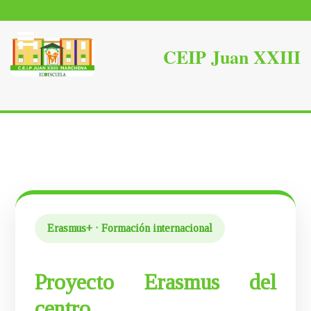
Erasmus+ · Formación internacional
Proyecto Erasmus del
centro