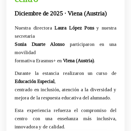
Diciembre de 2025 · Viena (Austria)
Nuestra directora
Laura López Pons
y nuestra
secretaria
Sonia Duarte Alonso
participaron en una
movilidad
formativa Erasmus+ en
Viena (Austria)
.
Durante la estancia realizaron un curso de
Educación Especial
,
centrado en inclusión, atención a la diversidad y
mejora de la respuesta educativa del alumnado.
Esta experiencia refuerza el compromiso del
centro con una enseñanza más inclusiva,
innovadora y de calidad.