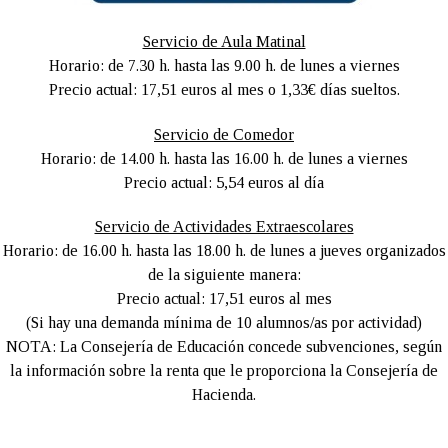
Servicio de Aula Matinal
Horario: de 7.30 h. hasta las 9.00 h. de lunes a viernes
Precio actual: 17,51 euros al mes o 1,33€ días sueltos.
Servicio de Comedor
Horario: de 14.00 h. hasta las 16.00 h. de lunes a viernes
Precio actual: 5,54 euros al día
Servicio de Actividades Extraescolares
Horario: de 16.00 h. hasta las 18.00 h. de lunes a jueves organizados
de la siguiente manera:
Precio actual: 17,51 euros al mes
(Si hay una demanda mínima de 10 alumnos/as por actividad)
NOTA: La Consejería de Educación concede subvenciones, según
la información sobre la renta que le proporciona la Consejería de
Hacienda.