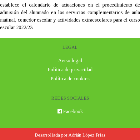
establece el calendario de actuaciones en el procedimiento de
admisión del alumnado en los servicios complementarios de aula
matinal, comedor escolar y actividades extraescolares para el curso
escolar 2022/23.
LEGAL
Aviso legal
Política de privacidad
Política de cookies
REDES SOCIALES
Facebook