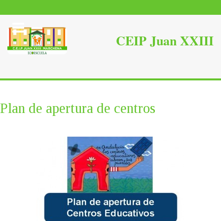
Plan de apertura de centros