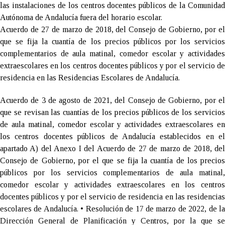
las instalaciones de los centros docentes públicos de la Comunidad
Autónoma de Andalucía fuera del horario escolar.
Acuerdo de 27 de marzo de 2018, del Consejo de Gobierno, por el
que se fija la cuantía de los precios públicos por los servicios
complementarios de aula matinal, comedor escolar y actividades
extraescolares en los centros docentes públicos y por el servicio de
residencia en las Residencias Escolares de Andalucía.
Acuerdo de 3 de agosto de 2021, del Consejo de Gobierno, por el
que se revisan las cuantías de los precios públicos de los servicios
de aula matinal, comedor escolar y actividades extraescolares en
los centros docentes públicos de Andalucía establecidos en el
apartado A) del Anexo I del Acuerdo de 27 de marzo de 2018, del
Consejo de Gobierno, por el que se fija la cuantía de los precios
públicos por los servicios complementarios de aula matinal,
comedor escolar y actividades extraescolares en los centros
docentes públicos y por el servicio de residencia en las residencias
escolares de Andalucía. • Resolución de 17 de marzo de 2022, de la
Dirección General de Planificación y Centros, por la que se