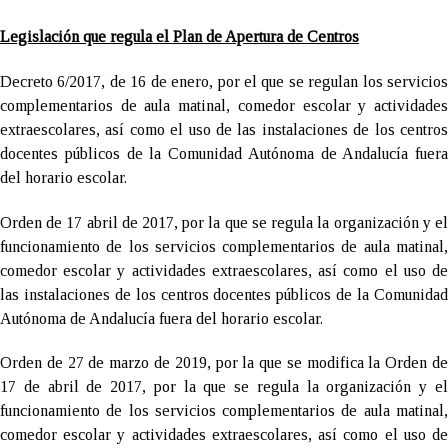
Legislación que regula el Plan de Apertura de Centros
Decreto 6/2017, de 16 de enero, por el que se regulan los servicios
complementarios de aula matinal, comedor escolar y actividades
extraescolares, así como el uso de las instalaciones de los centros
docentes públicos de la Comunidad Autónoma de Andalucía fuera
del horario escolar.
Orden de 17 abril de 2017, por la que se regula la organización y el
funcionamiento de los servicios complementarios de aula matinal,
comedor escolar y actividades extraescolares, así como el uso de
las instalaciones de los centros docentes públicos de la Comunidad
Autónoma de Andalucía fuera del horario escolar.
Orden de 27 de marzo de 2019, por la que se modifica la Orden de
17 de abril de 2017, por la que se regula la organización y el
funcionamiento de los servicios complementarios de aula matinal,
comedor escolar y actividades extraescolares, así como el uso de